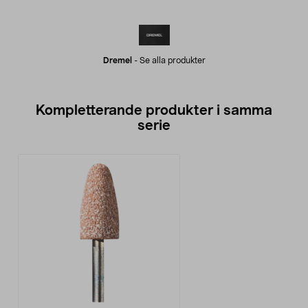
Dremel
-
Se alla produkter
Kompletterande produkter i samma
serie