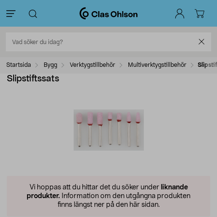
Startsida
Bygg
Verktygstillbehör
Multiverktygstillbehör
Slipsti
Slipstiftssats
Vi hoppas att du hittar det du söker under
liknande
produkter.
Information om den utgångna produkten
finns längst ner på den här sidan.