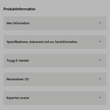
Produktinformation
Mer information
Specifikationer, dokument och ev. faroinformation
Trygg E-Handel
Recensioner
(3)
Experten svarar