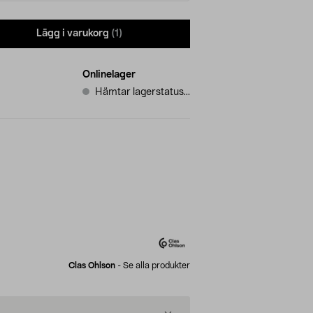
Lägg i varukorg
(1)
Onlinelager
Hämtar lagerstatus...
Clas Ohlson
-
Se alla produkter