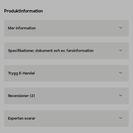
Produktinformation
Mer information
Specifikationer, dokument och ev. faroinformation
Trygg E-Handel
Recensioner
(2)
Experten svarar