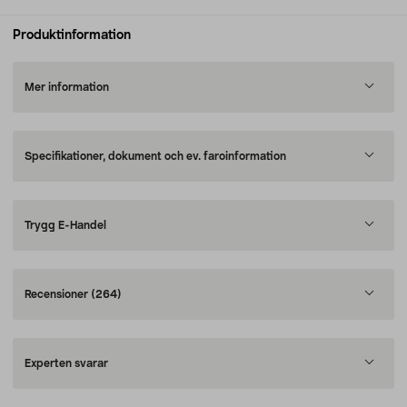
Produktinformation
Mer information
Specifikationer, dokument och ev. faroinformation
Trygg E-Handel
Recensioner
(264)
Experten svarar