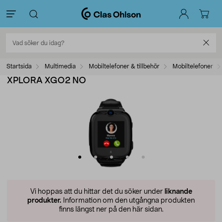
Startsida
Multimedia
Mobiltelefoner & tillbehör
Mobiltelefoner
XPLORA XGO2 NO
Vi hoppas att du hittar det du söker under
liknande
produkter.
Information om den utgångna produkten
finns längst ner på den här sidan.