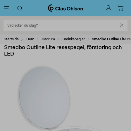
Startsida
Hem
Badrum
Sminkspeglar
Smedbo Outline Lite re
Smedbo Outline Lite resespegel, förstoring och
LED