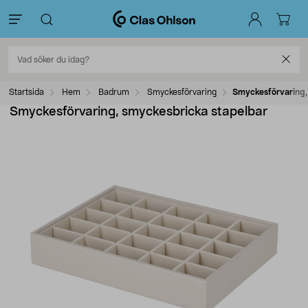
Startsida
Hem
Badrum
Smyckesförvaring
Smyckesförvaring,
Smyckesförvaring, smyckesbricka stapelbar