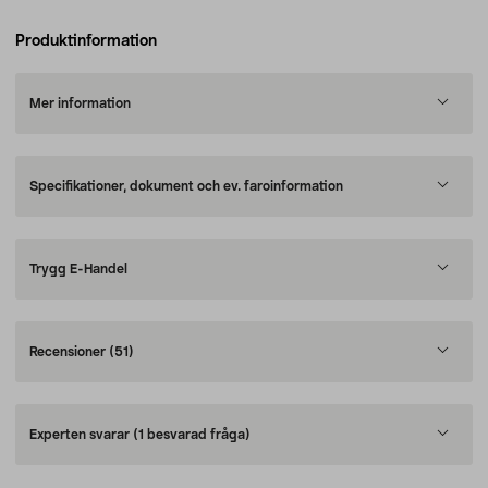
Produktinformation
Mer information
Specifikationer, dokument och ev. faroinformation
Trygg E-Handel
Recensioner
(51)
Experten svarar
(1 besvarad fråga)