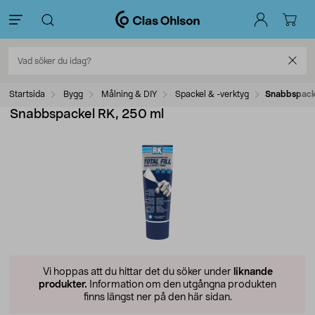
Startsida
Bygg
Målning & DIY
Spackel & -verktyg
Snabbspack
Snabbspackel RK, 250 ml
Vi hoppas att du hittar det du söker under
liknande
produkter.
Information om den utgångna produkten
finns längst ner på den här sidan.