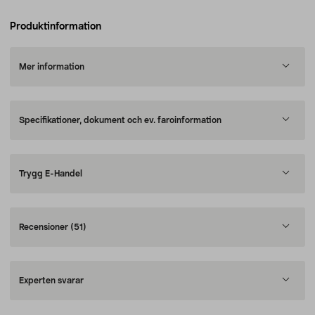
Produktinformation
Mer information
Specifikationer, dokument och ev. faroinformation
Trygg E-Handel
Recensioner
(51)
Experten svarar