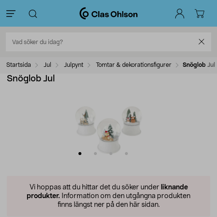
Startsida
Jul
Julpynt
Tomtar & dekorationsfigurer
Snöglob Jul
Snöglob Jul
Vi hoppas att du hittar det du söker under
liknande
produkter.
Information om den utgångna produkten
finns längst ner på den här sidan.