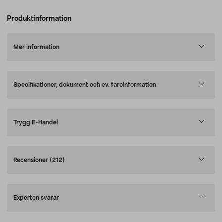
Produktinformation
Mer information
Specifikationer, dokument och ev. faroinformation
Trygg E-Handel
Recensioner
(212)
Experten svarar