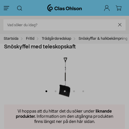
Startsida
Fritid
Trädgårdsredskap
Snöskyfflar & halkbekämpning
Snöskyffel med teleskopskaft
Vi hoppas att du hittar det du söker under
liknande
produkter.
Information om den utgångna produkten
finns längst ner på den här sidan.