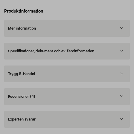
Produktinformation
Mer information
Specifikationer, dokument och ev. faroinformation
Trygg E-Handel
Recensioner
(4)
Experten svarar