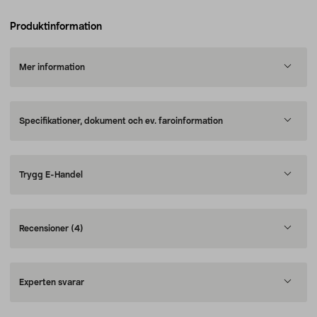
Produktinformation
Mer information
Specifikationer, dokument och ev. faroinformation
Trygg E-Handel
Recensioner
(4)
Experten svarar