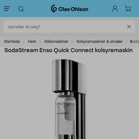
Startsida
Hem
Köksmaskiner
Kolsyremaskiner & smaker
Soda
SodaStream Enso Quick Connect kolsyremaskin