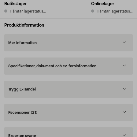
Butikslager
Onlinelager
Hämtar lagerstatus...
Hämtar lagerstatus...
Produktinformation
Mer information
Specifikationer, dokument och ev. faroinformation
Trygg E-Handel
Recensioner
(21)
Experten svarar