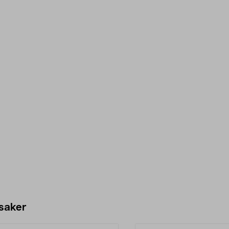
 saker