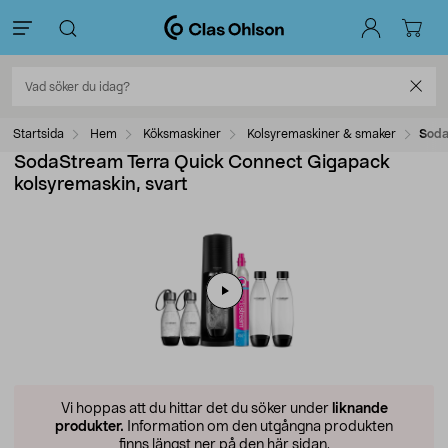
Startsida
Hem
Köksmaskiner
Kolsyremaskiner & smaker
Soda
SodaStream Terra Quick Connect Gigapack
kolsyremaskin, svart
Vi hoppas att du hittar det du söker under
liknande
produkter.
Information om den utgångna produkten
finns längst ner på den här sidan.