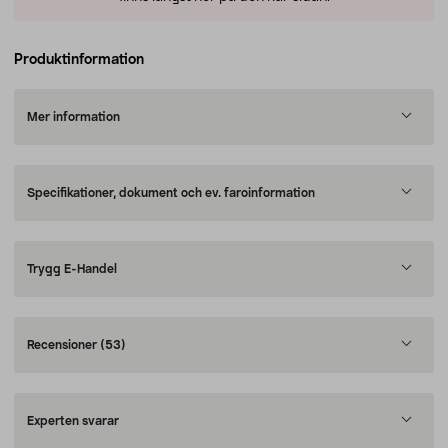
Produktinformation
Mer information
Specifikationer, dokument och ev. faroinformation
Trygg E-Handel
Recensioner
(53)
Experten svarar