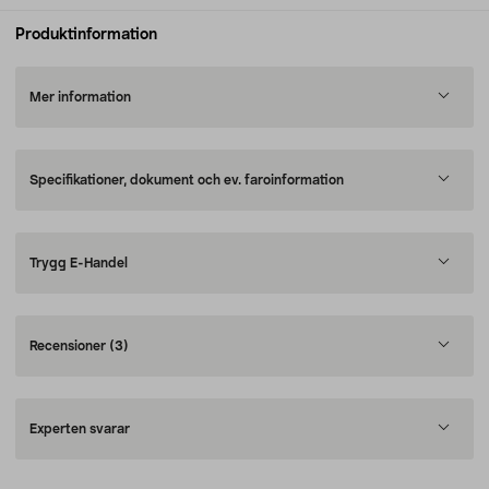
Produktinformation
Mer information
Specifikationer, dokument och ev. faroinformation
Trygg E-Handel
Recensioner
(3)
Experten svarar