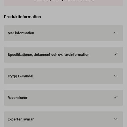
Produktinformation
Mer information
Specifikationer, dokument och ev. faroinformation
Trygg E-Handel
Recensioner
Experten svarar