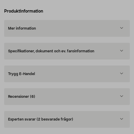
Produktinformation
Mer information
Specifikationer, dokument och ev. faroinformation
Trygg E-Handel
Recensioner
(6)
Experten svarar
(2 besvarade frågor)