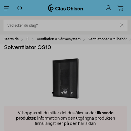
Startsida
El
Ventilation & värmesystem
Ventilationer & tillbehör
Solventilator OS10
Vi hoppas att du hittar det du söker under
liknande
produkter.
Information om den utgångna produkten
finns längst ner på den här sidan.