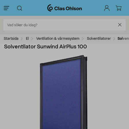
Startsida
El
Ventilation & värmesystem
Solventilatorer
Solven
Solventilator Sunwind AirPlus 100