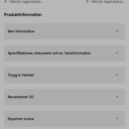
Hämtar lagerstatus...
Hämtar lagerstatus...
Produktinformation
Mer information
Specifikationer, dokument och ev. faroinformation
Trygg E-Handel
Recensioner
(3)
Experten svarar