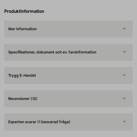
Produktinformation
Mer information
Specifikationer, dokument och ev. faroinformation
Trygg E-Handel
Recensioner
(12)
Experten svarar
(1 besvarad fråga)