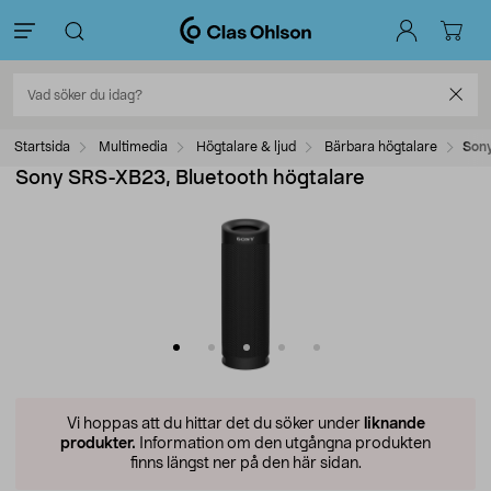
Startsida
Multimedia
Högtalare & ljud
Bärbara högtalare
Sony
Sony SRS-XB23, Bluetooth högtalare
Vi hoppas att du hittar det du söker under
liknande
produkter.
Information om den utgångna produkten
finns längst ner på den här sidan.