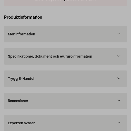
Produktinformation
Mer information
Specifikationer, dokument och ev. faroinformation
Trygg E-Handel
Recensioner
Experten svarar