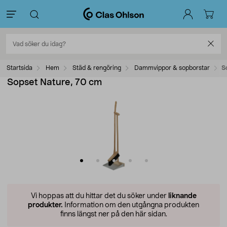
Startsida
Hem
Städ & rengöring
Dammvippor & sopborstar
S
Sopset Nature, 70 cm
Vi hoppas att du hittar det du söker under
liknande
produkter.
Information om den utgångna produkten
finns längst ner på den här sidan.