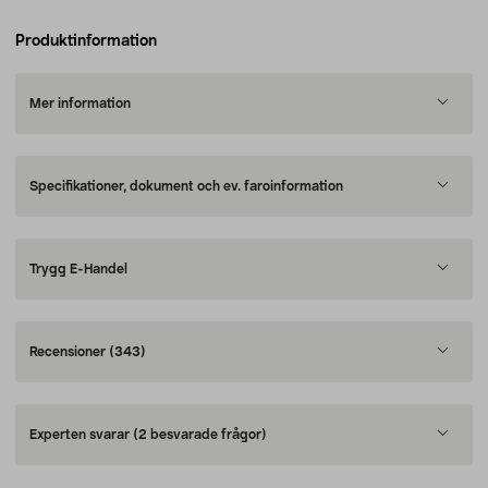
Produktinformation
Mer information
Specifikationer, dokument och ev. faroinformation
Trygg E-Handel
Recensioner
(343)
Experten svarar
(2 besvarade frågor)