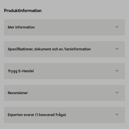
Produktinformation
Mer information
Specifikationer, dokument och ev. faroinformation
Trygg E-Handel
Recensioner
Experten svarar
(1 besvarad fråga)