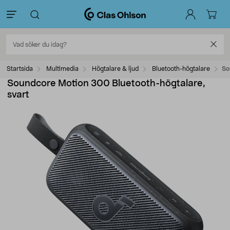
Startsida
Multimedia
Högtalare & ljud
Bluetooth-högtalare
So
Soundcore Motion 300 Bluetooth-högtalare,
svart