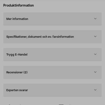
Produktinformation
Mer information
Specifikationer, dokument och ev. faroinformation
Trygg E-Handel
Recensioner
(2)
Experten svarar