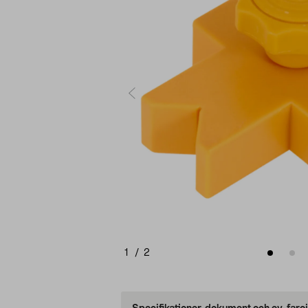
1
/
2