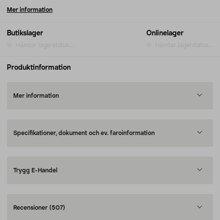
Mer information
Butikslager
Onlinelager
Hämtar lagerstatus...
Hämtar lagerstatus...
Produktinformation
Mer information
Specifikationer, dokument och ev. faroinformation
Trygg E-Handel
Recensioner
(507)