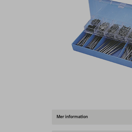
Mer information