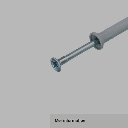
Mer information