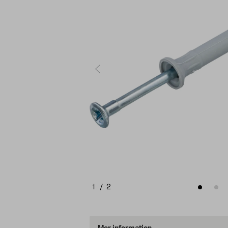
1
/
2