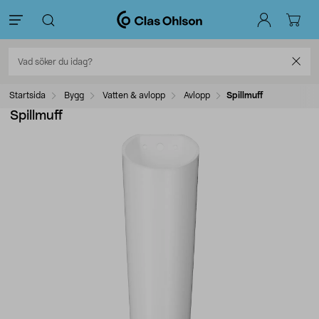
Startsida
Bygg
Vatten & avlopp
Avlopp
Spillmuff
Spillmuff