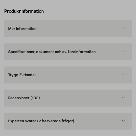
Produktinformation
Mer information
Specifikationer, dokument och ev. faroinformation
Trygg E-Handel
Recensioner
(102)
Experten svarar
(2 besvarade frågor)