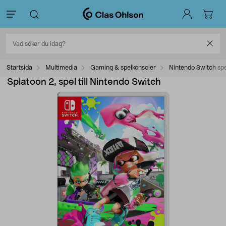
Startsida
Multimedia
Gaming & spelkonsoler
Nintendo Switch sp
Splatoon 2, spel till Nintendo Switch