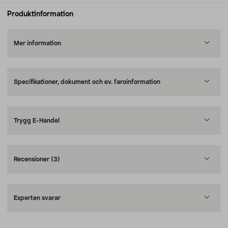
Produktinformation
Mer information
Specifikationer, dokument och ev. faroinformation
Trygg E-Handel
Recensioner
(3)
Experten svarar