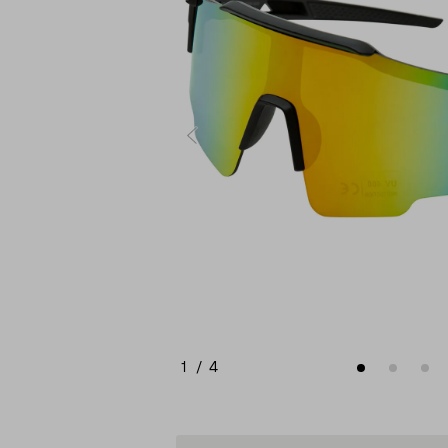
1
/
4