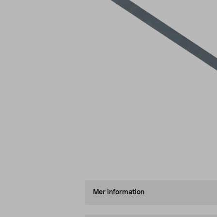
Mer information