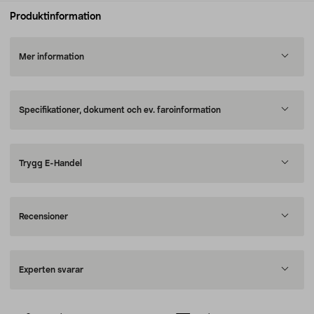
Produktinformation
Mer information
Specifikationer, dokument och ev. faroinformation
Trygg E-Handel
Recensioner
Experten svarar