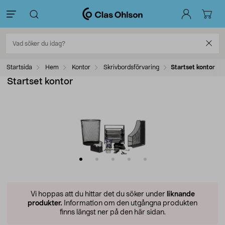
Startsida
Hem
Kontor
Skrivbordsförvaring
Startset kontor
Startset kontor
Vi hoppas att du hittar det du söker under
liknande
produkter.
Information om den utgångna produkten
finns längst ner på den här sidan.