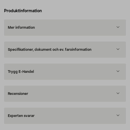
Produktinformation
Mer information
Specifikationer, dokument och ev. faroinformation
Trygg E-Handel
Recensioner
Experten svarar