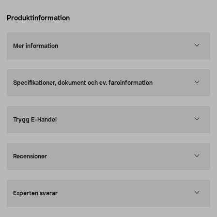
Produktinformation
Mer information
Specifikationer, dokument och ev. faroinformation
Trygg E-Handel
Recensioner
Experten svarar