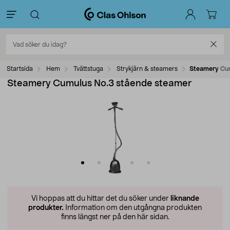
Startsida
Hem
Tvättstuga
Strykjärn & steamers
Steamery Cum
Steamery Cumulus No.3 stående steamer
Vi hoppas att du hittar det du söker under
liknande
produkter.
Information om den utgångna produkten
finns längst ner på den här sidan.