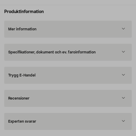
Produktinformation
Mer information
Specifikationer, dokument och ev. faroinformation
Trygg E-Handel
Recensioner
Experten svarar