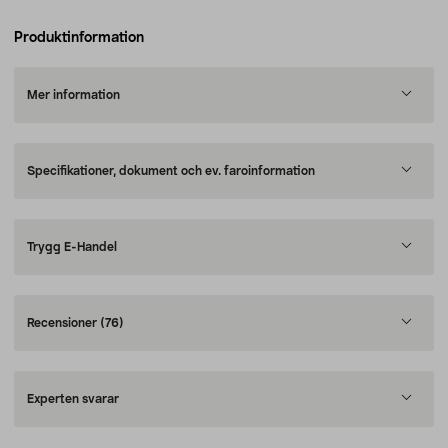
Produktinformation
Mer information
Specifikationer, dokument och ev. faroinformation
Trygg E-Handel
Recensioner
(76)
Experten svarar