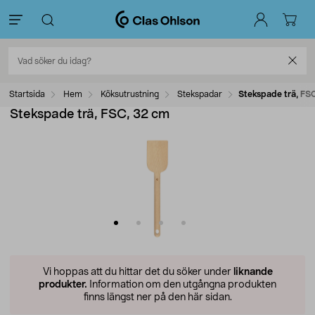
Startsida
Hem
Köksutrustning
Stekspadar
Stekspade trä, FS
Stekspade trä, FSC, 32 cm
Vi hoppas att du hittar det du söker under
liknande
produkter.
Information om den utgångna produkten
finns längst ner på den här sidan.