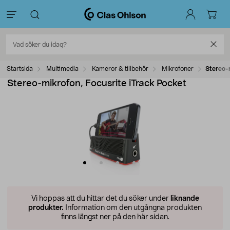
Startsida
Multimedia
Kameror & tillbehör
Mikrofoner
Stereo-m
Stereo-mikrofon, Focusrite iTrack Pocket
Vi hoppas att du hittar det du söker under
liknande
produkter.
Information om den utgångna produkten
finns längst ner på den här sidan.