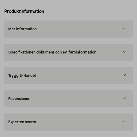
Produktinformation
Mer information
Specifikationer, dokument och ev. faroinformation
Trygg E-Handel
Recensioner
Experten svarar