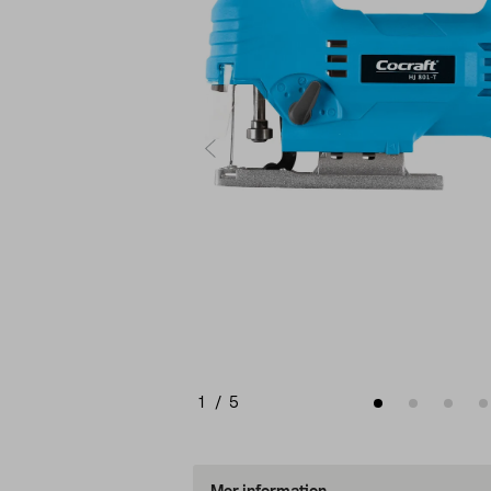
1
/
5