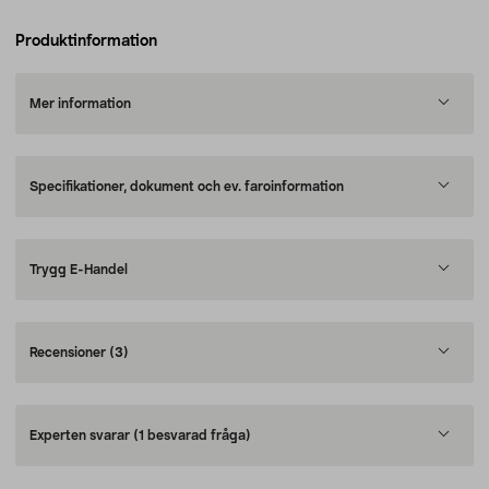
Produktinformation
Mer information
Specifikationer, dokument och ev. faroinformation
Trygg E-Handel
Recensioner
(3)
Experten svarar
(1 besvarad fråga)