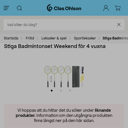
Startsida
Fritid
Leksaker & spel
Sportleksaker
Stiga Badminto
Stiga Badmintonset Weekend för 4 vuxna
Vi hoppas att du hittar det du söker under
liknande
produkter.
Information om den utgångna produkten
finns längst ner på den här sidan.