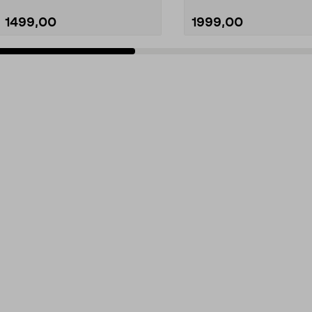
1499,00
1999,00