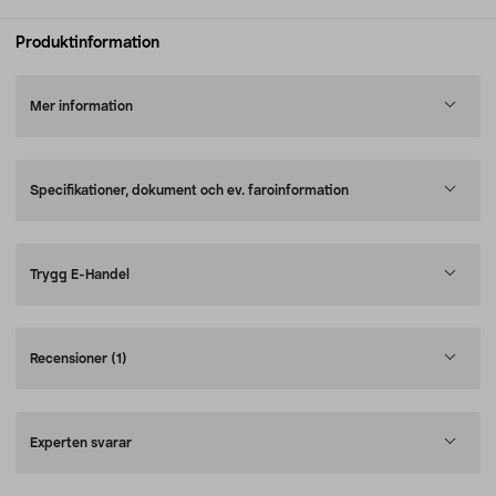
Produktinformation
Mer information
Specifikationer, dokument och ev. faroinformation
Trygg E-Handel
Recensioner
(1)
Experten svarar