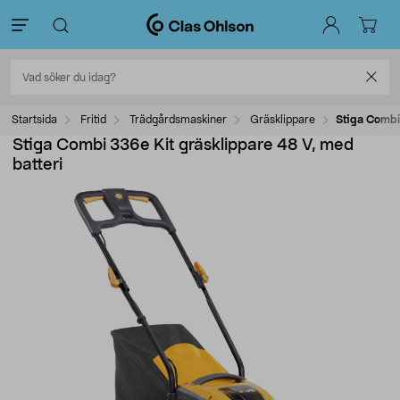
Startsida
Fritid
Trädgårdsmaskiner
Gräsklippare
Stiga Combi
Stiga Combi 336e Kit gräsklippare 48 V, med
batteri