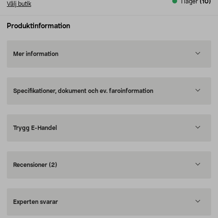
I lager
(10)
Välj butik
Produktinformation
Mer information
Specifikationer, dokument och ev. faroinformation
Trygg E-Handel
Recensioner
(2)
Experten svarar