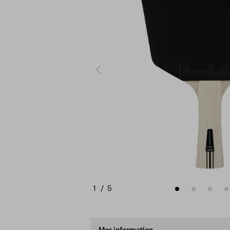
1
/
5