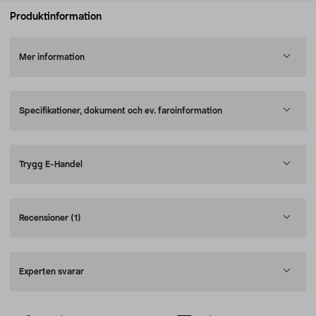
Produktinformation
Mer information
Specifikationer, dokument och ev. faroinformation
Trygg E-Handel
Recensioner
(1)
Experten svarar