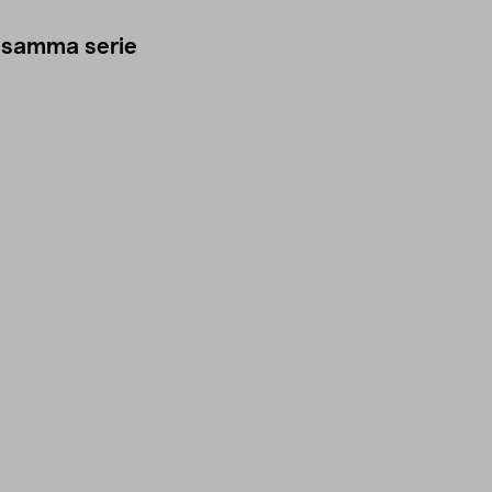
 samma serie